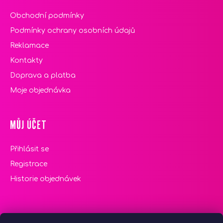
Obchodní podmínky
Podmínky ochrany osobních údajů
Reklamace
Kontakty
Doprava a platba
Moje objednávka
MŮJ ÚČET
Přihlásit se
Registrace
Historie objednávek