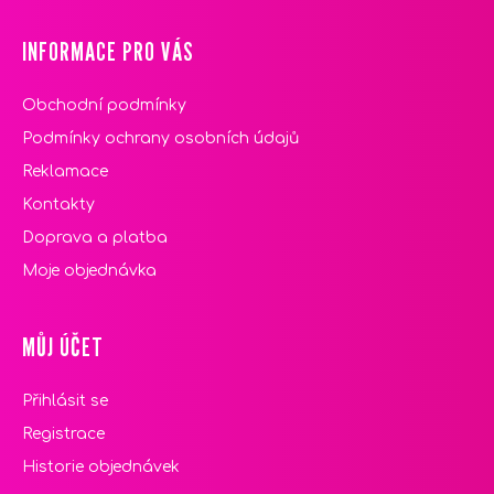
INFORMACE PRO VÁS
Obchodní podmínky
Podmínky ochrany osobních údajů
Reklamace
Kontakty
Doprava a platba
Moje objednávka
MŮJ ÚČET
Přihlásit se
Registrace
Historie objednávek