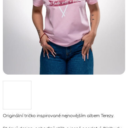
Originální tričko inspirované nejnovějším albem Terezy.