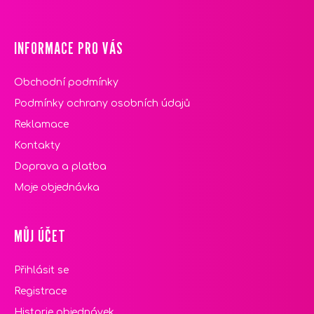
INFORMACE PRO VÁS
Obchodní podmínky
Podmínky ochrany osobních údajů
Reklamace
Kontakty
Doprava a platba
Moje objednávka
MŮJ ÚČET
Přihlásit se
Registrace
Historie objednávek