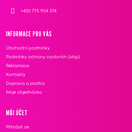
+420 775 904 374
INFORMACE PRO VÁS
Obchodní podmínky
Podmínky ochrany osobních údajů
Reklamace
Kontakty
Doprava a platba
Moje objednávka
MŮJ ÚČET
Přihlásit se